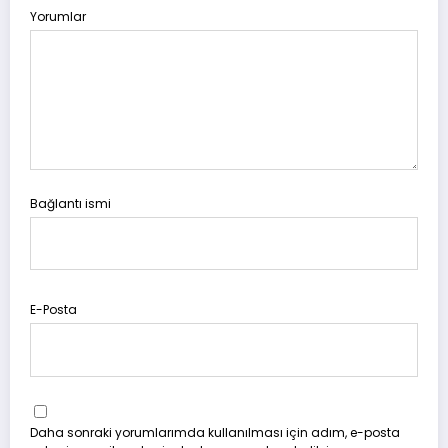
Yorumlar
Bağlantı ismi
E-Posta
Daha sonraki yorumlarımda kullanılması için adım, e-posta