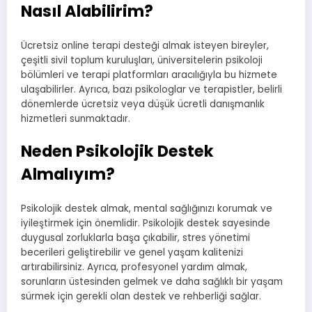
Nasıl Alabilirim?
Ücretsiz online terapi desteği almak isteyen bireyler,
çeşitli sivil toplum kuruluşları, üniversitelerin psikoloji
bölümleri ve terapi platformları aracılığıyla bu hizmete
ulaşabilirler. Ayrıca, bazı psikologlar ve terapistler, belirli
dönemlerde ücretsiz veya düşük ücretli danışmanlık
hizmetleri sunmaktadır.
Neden Psikolojik Destek
Almalıyım?
Psikolojik destek almak, mental sağlığınızı korumak ve
iyileştirmek için önemlidir. Psikolojik destek sayesinde
duygusal zorluklarla başa çıkabilir, stres yönetimi
becerileri geliştirebilir ve genel yaşam kalitenizi
artırabilirsiniz. Ayrıca, profesyonel yardım almak,
sorunların üstesinden gelmek ve daha sağlıklı bir yaşam
sürmek için gerekli olan destek ve rehberliği sağlar.