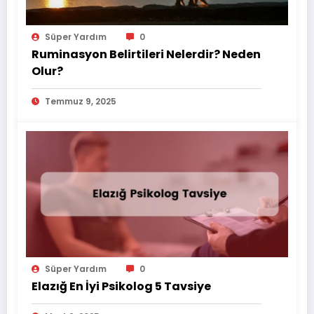
Süper Yardım
0
Ruminasyon Belirtileri Nelerdir? Neden
Olur?
Temmuz 9, 2025
Süper Yardım
0
Elazığ En İyi Psikolog 5 Tavsiye