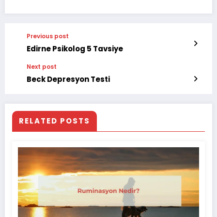
Previous post
Edirne Psikolog 5 Tavsiye
Next post
Beck Depresyon Testi
RELATED POSTS