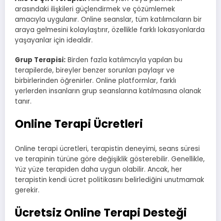
arasındaki ilişkileri güçlendirmek ve çözümlemek
amacıyla uygulanır. Online seanslar, tüm katılımcıların bir
araya gelmesini kolaylaştırır, özellikle farklı lokasyonlarda
yaşayanlar için idealdir.
Grup Terapisi:
Birden fazla katılımcıyla yapılan bu
terapilerde, bireyler benzer sorunları paylaşır ve
birbirlerinden öğrenirler. Online platformlar, farklı
yerlerden insanların grup seanslarına katılmasına olanak
tanır.
Online Terapi Ücretleri
Online terapi ücretleri, terapistin deneyimi, seans süresi
ve terapinin türüne göre değişiklik gösterebilir. Genellikle,
Yüz yüze terapiden daha uygun olabilir. Ancak, her
terapistin kendi ücret politikasını belirlediğini unutmamak
gerekir.
Ücretsiz Online Terapi Desteği