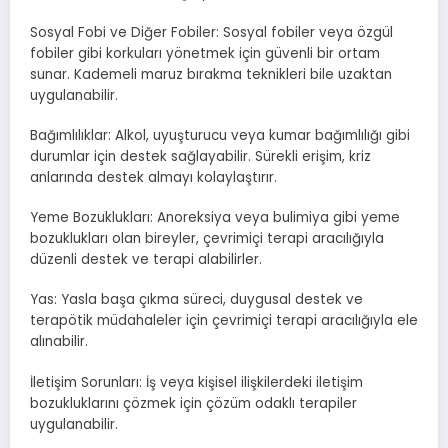
Sosyal Fobi ve Diğer Fobiler: Sosyal fobiler veya özgül
fobiler gibi korkuları yönetmek için güvenli bir ortam
sunar. Kademeli maruz bırakma teknikleri bile uzaktan
uygulanabilir.
Bağımlılıklar: Alkol, uyuşturucu veya kumar bağımlılığı gibi
durumlar için destek sağlayabilir. Sürekli erişim, kriz
anlarında destek almayı kolaylaştırır.
Yeme Bozuklukları: Anoreksiya veya bulimiya gibi yeme
bozuklukları olan bireyler, çevrimiçi terapi aracılığıyla
düzenli destek ve terapi alabilirler.
Yas: Yasla başa çıkma süreci, duygusal destek ve
terapötik müdahaleler için çevrimiçi terapi aracılığıyla ele
alınabilir.
İletişim Sorunları: İş veya kişisel ilişkilerdeki iletişim
bozukluklarını çözmek için çözüm odaklı terapiler
uygulanabilir.