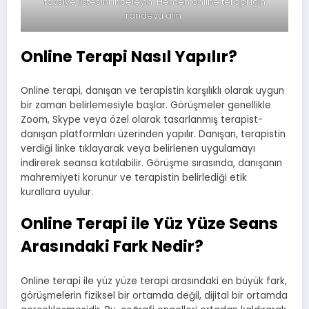
tavsiye listesini inceleyin. Hemen online terapi için
randevu alın.
Online Terapi Nasıl Yapılır?
Online terapi, danışan ve terapistin karşılıklı olarak uygun
bir zaman belirlemesiyle başlar. Görüşmeler genellikle
Zoom, Skype veya özel olarak tasarlanmış terapist-
danışan platformları üzerinden yapılır. Danışan, terapistin
verdiği linke tıklayarak veya belirlenen uygulamayı
indirerek seansa katılabilir. Görüşme sırasında, danışanın
mahremiyeti korunur ve terapistin belirlediği etik
kurallara uyulur.
Online Terapi ile Yüz Yüze Seans
Arasındaki Fark Nedir?
Online terapi ile yüz yüze terapi arasındaki en büyük fark,
görüşmelerin fiziksel bir ortamda değil, dijital bir ortamda