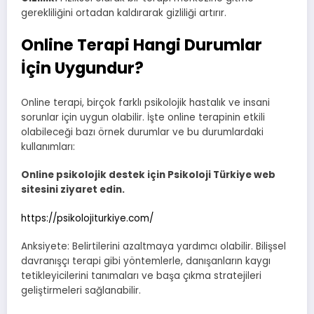
gerekliliğini ortadan kaldırarak gizliliği artırır.
Online Terapi Hangi Durumlar
İçin Uygundur?
Online terapi, birçok farklı psikolojik hastalık ve insani
sorunlar için uygun olabilir. İşte online terapinin etkili
olabileceği bazı örnek durumlar ve bu durumlardaki
kullanımları:
Online psikolojik destek için Psikoloji Türkiye web
sitesini ziyaret edin.
https://psikolojiturkiye.com/
Anksiyete: Belirtilerini azaltmaya yardımcı olabilir. Bilişsel
davranışçı terapi gibi yöntemlerle, danışanların kaygı
tetikleyicilerini tanımaları ve başa çıkma stratejileri
geliştirmeleri sağlanabilir.