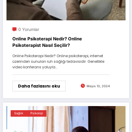
0 Yorumlar
Online Psikoterapi Nedir? Online
Psikoterapist Nasıl Seçilir?
Online Psikoterapi Nedir? Online psikoterapi, internet
üzerinden sunulan ruh sağlığı tedavisidir. Genellikle
video konferans yoluyla…
Daha fazlasını oku
Mayıs 13, 2024
Sağlık
Psikoloji