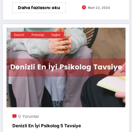
Daha fazlasını oku
Mart 22, 2024
Denizli
Psikoloji
Sağlık
0 Yorumlar
Denizli En İyi Psikolog 5 Tavsiye