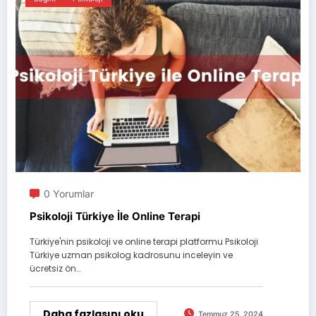
0 Yorumlar
Psikoloji Türkiye İle Online Terapi
Türkiye'nin psikoloji ve online terapi platformu Psikoloji
Türkiye uzman psikolog kadrosunu inceleyin ve
ücretsiz ön…
Daha fazlasını oku
Temmuz 25, 2024