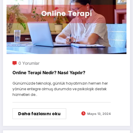
0 Yorumlar
Online Terapi Nedir? Nasıl Yapılır?
Günümüzde teknoloji, günlük hayatımızın hemen her
yönüne entegre olmuş durumda ve psikolojik destek
hizmetleri de…
Daha fazlasını oku
Mayıs 13, 2024